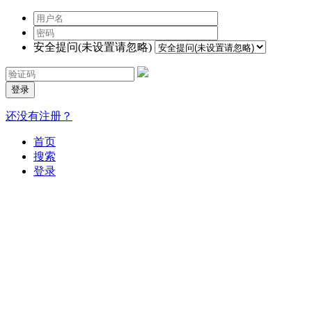
安全提问(未设置请忽略)
登录
还没有注册？
首页
搜索
登录