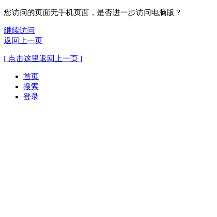
您访问的页面无手机页面，是否进一步访问电脑版？
继续访问
返回上一页
[ 点击这里返回上一页 ]
首页
搜索
登录