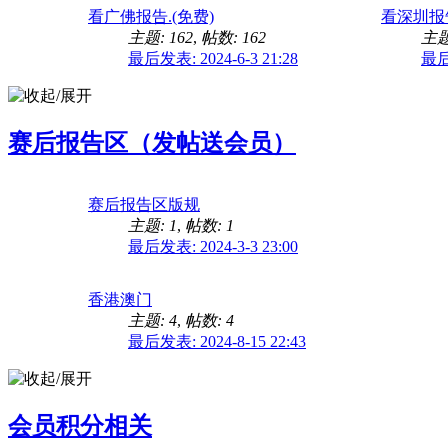
看广佛报告.(免费)
看深圳报告
主题: 162
,
帖数: 162
主题
最后发表: 2024-6-3 21:28
最后发
赛后报告区（发帖送会员）
赛后报告区版规
主题: 1
,
帖数: 1
最后发表: 2024-3-3 23:00
香港澳门
主题: 4
,
帖数: 4
最后发表: 2024-8-15 22:43
会员积分相关