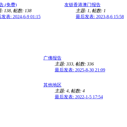
.(免费)
友链香港澳门报告
: 138
,
帖数: 138
主题: 1
,
帖数: 1
表: 2024-6-9 01:15
最后发表: 2023-8-6 15:58
广佛报告
主题: 333
,
帖数: 336
最后发表: 2025-8-30 21:09
其他地区
主题: 4
,
帖数: 4
最后发表: 2022-1-5 17:54