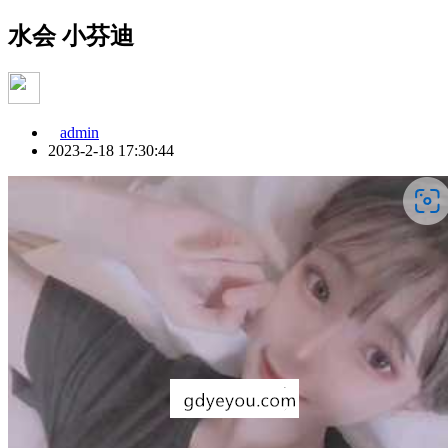
水会 小芬迪
admin
2023-2-18 17:30:44